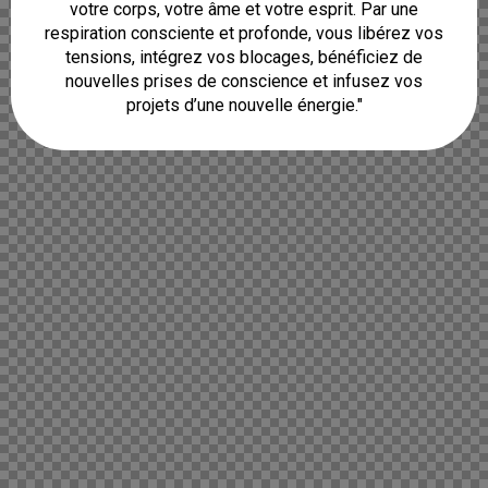
votre corps, votre âme et votre esprit. Par une
respiration consciente et profonde, vous libérez vos
tensions, intégrez vos blocages, bénéficiez de
nouvelles prises de conscience et infusez vos
projets d’une nouvelle énergie."