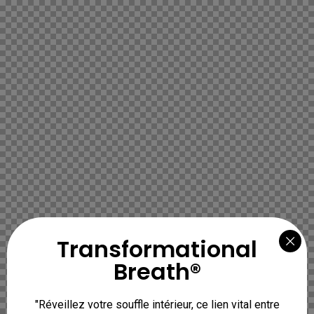
Transformational
Breath®
"Réveillez votre souffle intérieur, ce lien vital entre